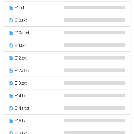
E1.txt
E10.txt
E10a.txt
E11.txt
E12.txt
E12a.txt
E13.txt
E14.txt
E14a.txt
E15.txt
E16.txt